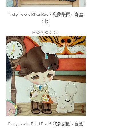
Dolly Land x Blind Box 7 竉夢樂園 x 盲盒
(七)
Price
HK$9,800.00
Dolly Land x Blind Box 6 竉夢樂園 x 盲盒