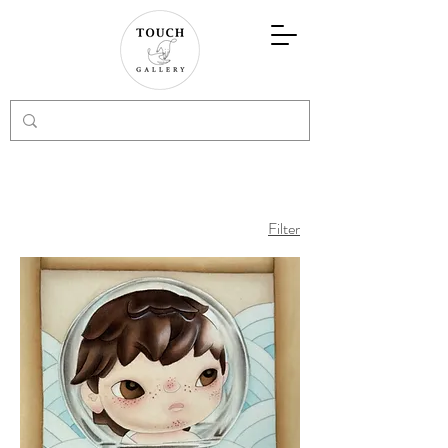
Filter