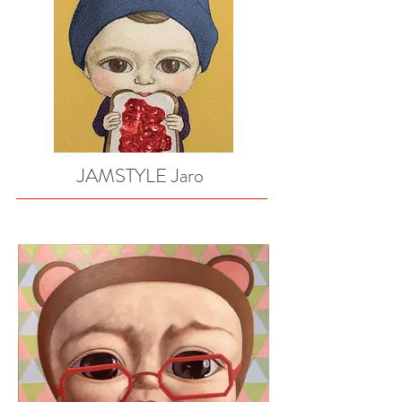
JAMSTYLE Jaro