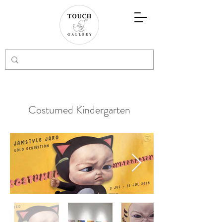
Costumed Kindergarten