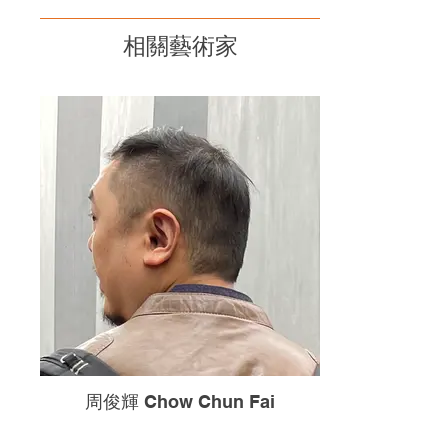
相關藝術家
周俊輝 Chow Chun Fai