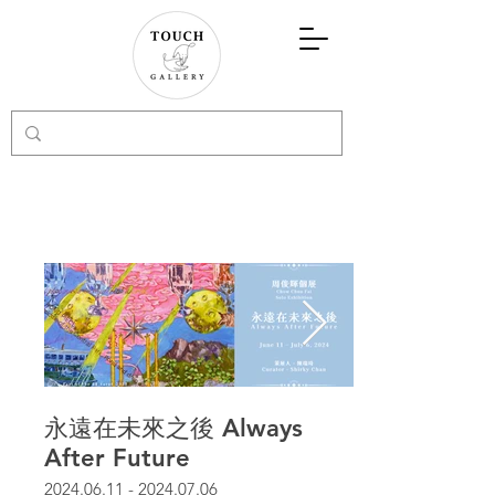
永遠在未來之後 Always
After Future
2024.06.11 - 2024.07.06