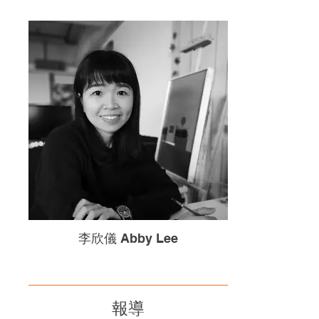
李欣儀 Abby Lee
報導