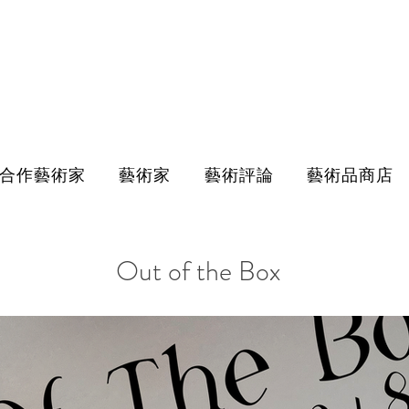
合作藝術家
藝術家
藝術評論
藝術品商店
Out of the Box