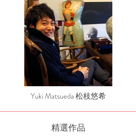
Yuki Matsueda 松枝悠希
​精選作品